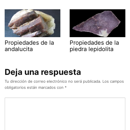
Propiedades de la
Propiedades de la
andalucita
piedra lepidolita
Deja una respuesta
Tu dirección de correo electrónico no será publicada.
Los campos
obligatorios están marcados con
*