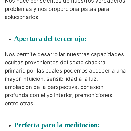
Nos hace conscientes de nuestros verdaderos
problemas y nos proporciona pistas para
solucionarlos.
Apertura del tercer ojo:
Nos permite desarrollar nuestras capacidades
ocultas provenientes del sexto chackra
primario por las cuales podemos acceder a una
mayor intuición, sensibilidad a la luz,
ampliación de la perspectiva, conexión
profunda con el yo interior, premoniciones,
entre otras.
Perfecta para la meditación: