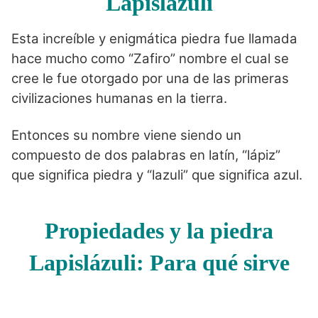
Lapislázuli
Esta increíble y enigmática piedra fue llamada
hace mucho como “Zafiro” nombre el cual se
cree le fue otorgado por una de las primeras
civilizaciones humanas en la tierra.
Entonces su nombre viene siendo un
compuesto de dos palabras en latín, “lápiz”
que significa piedra y “lazuli” que significa azul.
Propiedades y la piedra
Lapislázuli: Para qué sirve