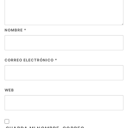
NOMBRE
*
CORREO ELECTRÓNICO
*
WEB