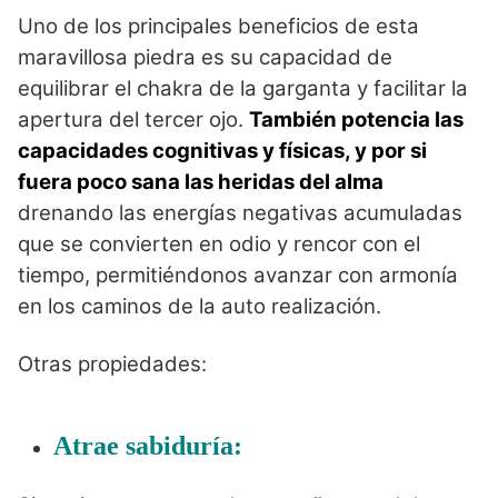
Uno de los principales beneficios de esta
maravillosa piedra es su capacidad de
equilibrar el chakra de la garganta y facilitar la
apertura del tercer ojo.
También potencia las
capacidades cognitivas y físicas, y por si
fuera poco sana las heridas del alma
drenando las energías negativas acumuladas
que se convierten en odio y rencor con el
tiempo, permitiéndonos avanzar con armonía
en los caminos de la auto realización.
Otras propiedades:
Atrae sabiduría: