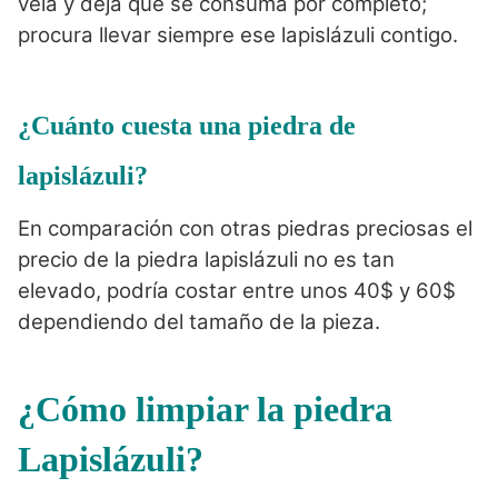
vela y deja que se consuma por completo;
procura llevar siempre ese lapislázuli contigo.
¿Cuánto cuesta una piedra de
lapislázuli?
En comparación con otras piedras preciosas el
precio de la piedra lapislázuli no es tan
elevado, podría costar entre unos 40$ y 60$
dependiendo del tamaño de la pieza.
¿Cómo limpiar la piedra
Lapislázuli?