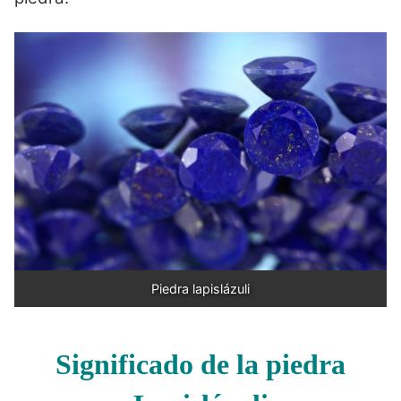
Piedra lapislázuli
Significado de la piedra