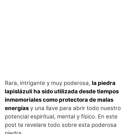
Rara, intrigante y muy poderosa,
la piedra
lapislázuli ha sido utilizada desde tiempos
inmemoriales como protectora de malas
energías
y una llave para abrir todo nuestro
potencial espiritual, mental y físico. En este
post te revelare todo sobre esta poderosa
piedra.