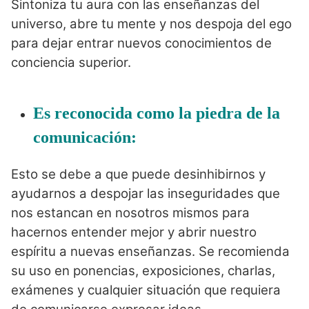
Sintoniza tu aura con las enseñanzas del
universo, abre tu mente y nos despoja del ego
para dejar entrar nuevos conocimientos de
conciencia superior.
Es reconocida como la piedra de la
comunicación:
Esto se debe a que puede desinhibirnos y
ayudarnos a despojar las inseguridades que
nos estancan en nosotros mismos para
hacernos entender mejor y abrir nuestro
espíritu a nuevas enseñanzas. Se recomienda
su uso en ponencias, exposiciones, charlas,
exámenes y cualquier situación que requiera