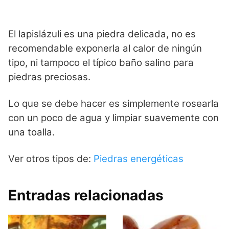
El lapislázuli es una piedra delicada, no es
recomendable exponerla al calor de ningún
tipo, ni tampoco el típico baño salino para
piedras preciosas.
Lo que se debe hacer es simplemente rosearla
con un poco de agua y limpiar suavemente con
una toalla.
Ver otros tipos de:
Piedras energéticas
Entradas relacionadas