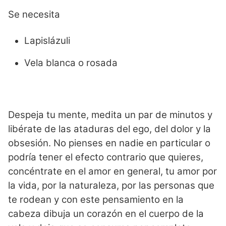
Se necesita
Lapislázuli
Vela blanca o rosada
Despeja tu mente, medita un par de minutos y
libérate de las ataduras del ego, del dolor y la
obsesión. No pienses en nadie en particular o
podría tener el efecto contrario que quieres,
concéntrate en el amor en general, tu amor por
la vida, por la naturaleza, por las personas que
te rodean y con este pensamiento en la
cabeza dibuja un corazón en el cuerpo de la