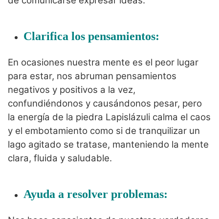
de comunicarse expresar ideas.
Clarifica los pensamientos:
En ocasiones nuestra mente es el peor lugar
para estar, nos abruman pensamientos
negativos y positivos a la vez,
confundiéndonos y causándonos pesar, pero
la energía de la piedra Lapislázuli calma el caos
y el embotamiento como si de tranquilizar un
lago agitado se tratase, manteniendo la mente
clara, fluida y saludable.
Ayuda a resolver problemas: