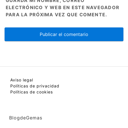
GUARDA MI NOMBRE, CORREO
ELECTRÓNICO Y WEB EN ESTE NAVEGADOR
PARA LA PRÓXIMA VEZ QUE COMENTE.
Aviso legal
Políticas de privacidad
Políticas de cookies
BlogdeGemas