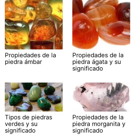
Propiedades de la
Propiedades de la
piedra ámbar
piedra ágata y su
significado
Tipos de piedras
Propiedades de la
verdes y su
piedra morganita y
significado
significado