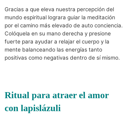
Gracias a que eleva nuestra percepción del
mundo espiritual lograra guiar la meditación
por el camino más elevado de auto conciencia.
Colóquela en su mano derecha y presione
fuerte para ayudar a relajar el cuerpo y la
mente balanceando las energías tanto
positivas como negativas dentro de sí mismo.
Ritual para atraer el amor
con lapislázuli