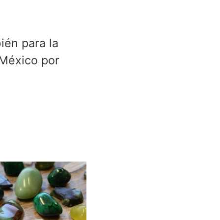
ién para la
 México por