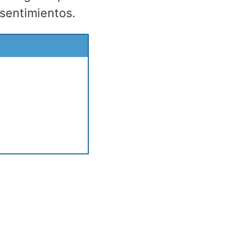
sentimientos.