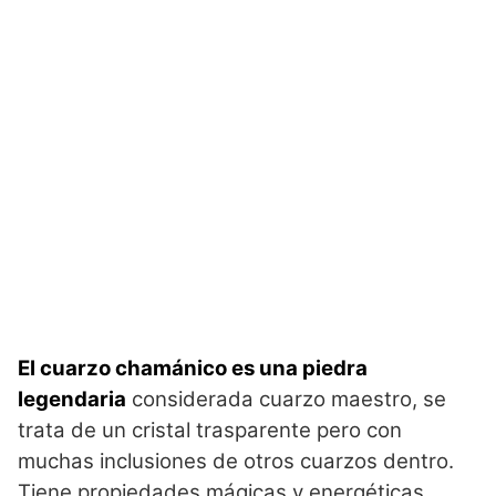
El cuarzo chamánico es una piedra
legendaria
considerada cuarzo maestro, se
trata de un cristal trasparente pero con
muchas inclusiones de otros cuarzos dentro.
Tiene propiedades mágicas y energéticas