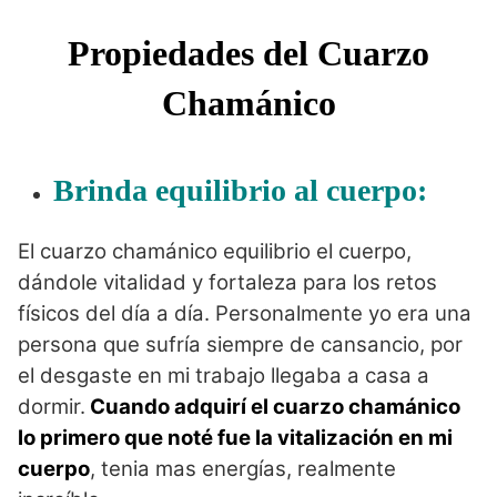
Propiedades del Cuarzo
Chamánico
Brinda equilibrio al cuerpo:
El cuarzo chamánico equilibrio el cuerpo,
dándole vitalidad y fortaleza para los retos
físicos del día a día. Personalmente yo era una
persona que sufría siempre de cansancio, por
el desgaste en mi trabajo llegaba a casa a
dormir.
Cuando adquirí el cuarzo chamánico
lo primero que noté fue la vitalización en mi
cuerpo
, tenia mas energías, realmente