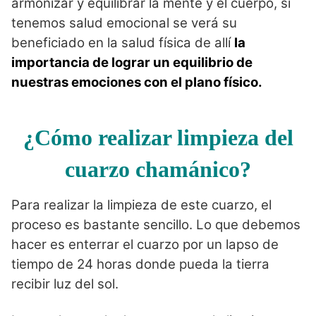
armonizar y equilibrar la mente y el cuerpo, si
tenemos salud emocional se verá su
beneficiado en la salud física de allí
la
importancia de lograr un equilibrio de
nuestras emociones con el plano físico.
¿Cómo realizar limpieza del
cuarzo chamánico?
Para realizar la limpieza de este cuarzo, el
proceso es bastante sencillo. Lo que debemos
hacer es enterrar el cuarzo por un lapso de
tiempo de 24 horas donde pueda la tierra
recibir luz del sol.