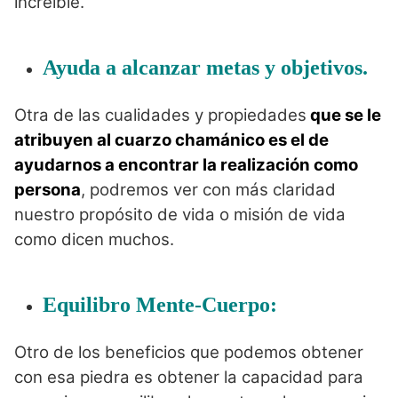
increíble.
Ayuda a alcanzar metas y objetivos.
Otra de las cualidades y propiedades
que se le
atribuyen al cuarzo chamánico es el de
ayudarnos a encontrar la realización como
persona
, podremos ver con más claridad
nuestro propósito de vida o misión de vida
como dicen muchos.
Equilibro Mente-Cuerpo:
Otro de los beneficios que podemos obtener
con esa piedra es obtener la capacidad para