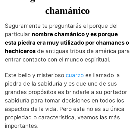
chamánico
Seguramente te preguntarás el porque del
particular
nombre chamánico y es porque
esta piedra era muy utilizado por chamanes o
hechiceros
de antiguas tribus de américa para
entrar contacto con el mundo espiritual.
Este bello y misterioso
cuarzo
es llamado la
piedra de la sabiduría y es que uno de sus
grandes propósitos es brindarle a su portador
sabiduría para tomar decisiones en todos los
aspectos de la vida. Pero esta no es su única
propiedad o característica, veamos las más
importantes.