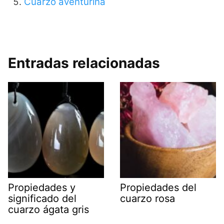
Cuarzo aventurina
Entradas relacionadas
Propiedades y
Propiedades del
significado del
cuarzo rosa
cuarzo ágata gris