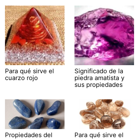
Para qué sirve el
Significado de la
cuarzo rojo
piedra amatista y
sus propiedades
Propiedades del
Para qué sirve el