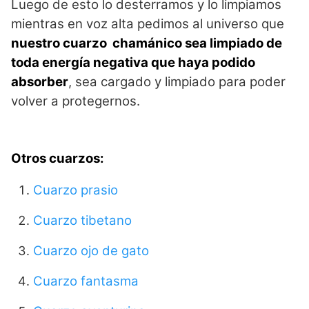
Luego de esto lo desterramos y lo limpiamos
mientras en voz alta pedimos al universo que
nuestro cuarzo chamánico sea limpiado de
toda energía negativa que haya podido
absorber
, sea cargado y limpiado para poder
volver a protegernos.
Otros cuarzos:
Cuarzo prasio
Cuarzo tibetano
Cuarzo ojo de gato
Cuarzo fantasma