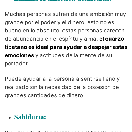
Muchas personas sufren de una ambición muy
grande por el poder y el dinero, esto no es
bueno en lo absoluto, estas personas carecen
de abundancia en el espíritu y alma,
el cuarzo
tibetano es ideal para ayudar a despejar estas
emociones
y actitudes de la mente de su
portador.
Puede ayudar a la persona a sentirse lleno y
realizado sin la necesidad de la posesión de
grandes cantidades de dinero
Sabiduría: