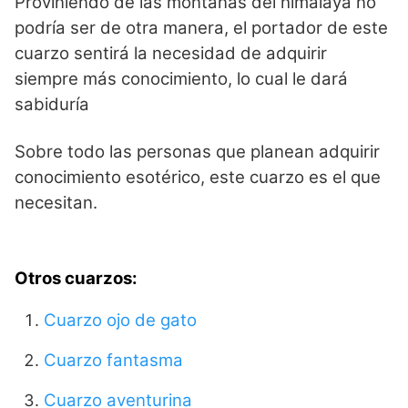
Proviniendo de las montañas del himalaya no
podría ser de otra manera, el portador de este
cuarzo sentirá la necesidad de adquirir
siempre más conocimiento, lo cual le dará
sabiduría
Sobre todo las personas que planean adquirir
conocimiento esotérico, este cuarzo es el que
necesitan.
Otros cuarzos:
Cuarzo ojo de gato
Cuarzo fantasma
Cuarzo aventurina