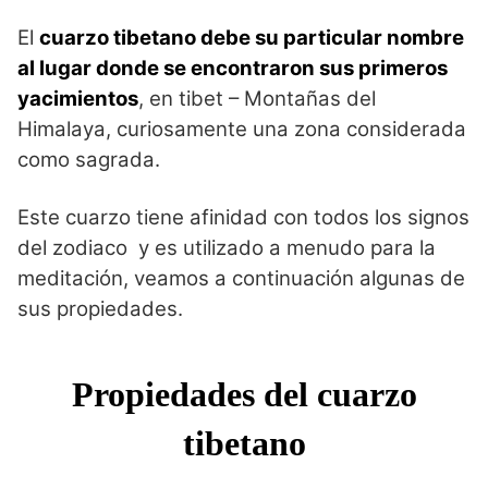
El
cuarzo tibetano debe su particular nombre
al lugar donde se encontraron sus primeros
yacimientos
, en tibet – Montañas del
Himalaya, curiosamente una zona considerada
como sagrada.
Este cuarzo tiene afinidad con todos los signos
del zodiaco y es utilizado a menudo para la
meditación, veamos a continuación algunas de
sus propiedades.
Propiedades del cuarzo
tibetano