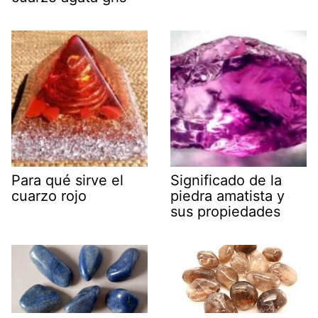
Para qué sirve el
Significado de la
cuarzo rojo
piedra amatista y
sus propiedades