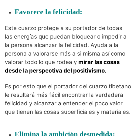
Favorece la felicidad:
Este cuarzo protege a su portador de todas
las energías que puedan bloquear o impedir a
la persona alcanzar la felicidad. Ayuda a la
persona a valorarse más a si misma así como
valorar todo lo que rodea y
mirar las cosas
desde la perspectiva del positivismo.
Es por esto que el portador del cuarzo tibetano
le resultará más fácil encontrar la verdadera
felicidad y alcanzar a entender el poco valor
que tienen las cosas superficiales y materiales.
Elimina la ambición desmedida: