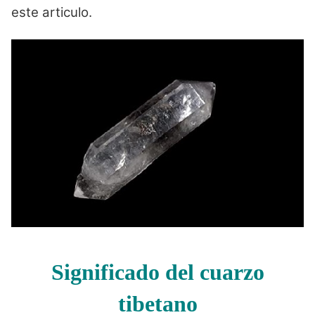
este articulo.
Significado del cuarzo
tibetano