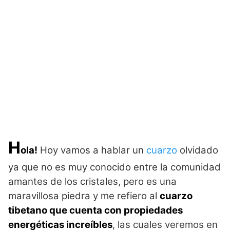
H
ola!
Hoy vamos a hablar un
cuarzo
olvidado
ya que no es muy conocido entre la comunidad
amantes de los cristales, pero es una
maravillosa piedra y me refiero al
cuarzo
tibetano que cuenta con propiedades
energéticas increíbles
, las cuales veremos en