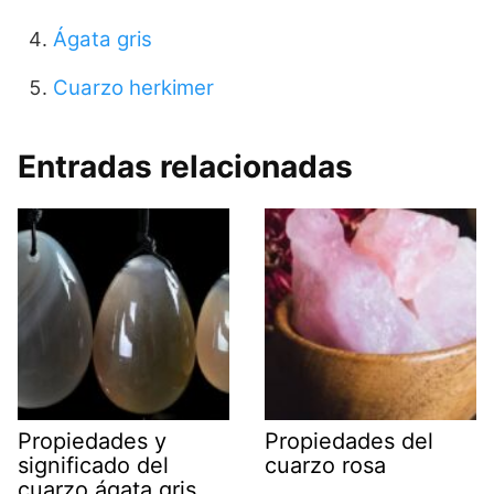
Ágata gris
Cuarzo herkimer
Entradas relacionadas
Propiedades y
Propiedades del
significado del
cuarzo rosa
cuarzo ágata gris