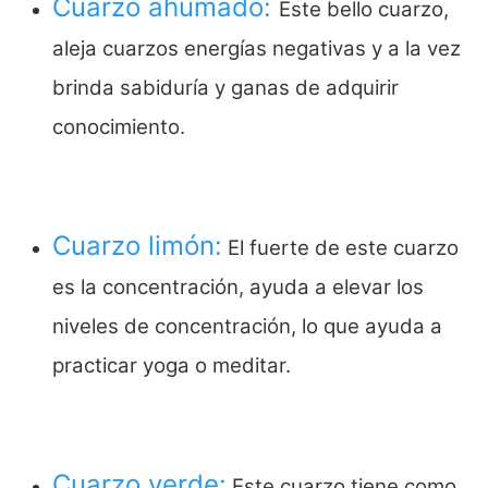
Cuarzo ahumado:
Este bello cuarzo,
aleja cuarzos energías negativas y a la vez
brinda sabiduría y ganas de adquirir
conocimiento.
Cuarzo limón:
El fuerte de este cuarzo
es la concentración, ayuda a elevar los
niveles de concentración, lo que ayuda a
practicar yoga o meditar.
Cuarzo verde:
Este cuarzo tiene como