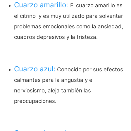
Cuarzo amarillo:
El cuarzo amarillo es
el citrino y es muy utilizado para solventar
problemas emocionales como la ansiedad,
cuadros depresivos y la tristeza.
Cuarzo azul:
Conocido por sus efectos
calmantes para la angustia y el
nerviosismo, aleja también las
preocupaciones.