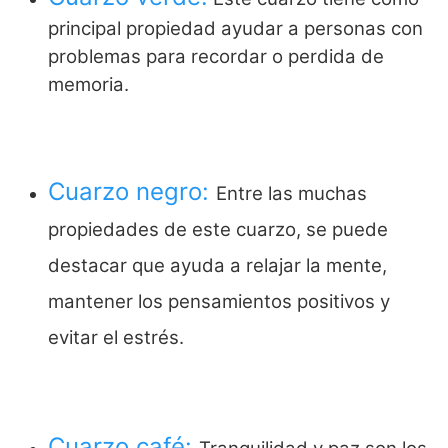
principal propiedad ayudar a personas con
problemas para recordar o perdida de
memoria.
Cuarzo negro:
Entre las muchas
propiedades de este cuarzo, se puede
destacar que ayuda a relajar la mente,
mantener los pensamientos positivos y
evitar el estrés.
Cuarzo café: