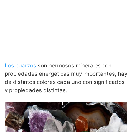
Los cuarzos
son hermosos minerales con
propiedades energéticas muy importantes, hay
de distintos colores cada uno con significados
y propiedades distintas.