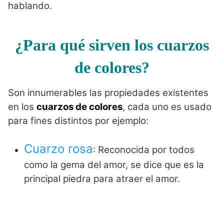
hablando.
¿Para qué sirven los cuarzos
de colores?
Son innumerables las propiedades existentes
en los
cuarzos de colores
, cada uno es usado
para fines distintos por ejemplo:
Cuarzo rosa
: Reconocida por todos
como la gema del amor, se dice que es la
principal piedra para atraer el amor.