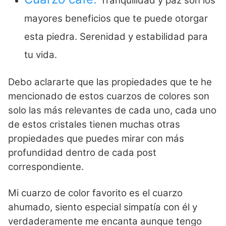
Tranquilidad y paz son los
mayores beneficios que te puede otorgar
esta piedra. Serenidad y estabilidad para
tu vida.
Debo aclararte que las propiedades que te he
mencionado de estos cuarzos de colores son
solo las más relevantes de cada uno, cada uno
de estos cristales tienen muchas otras
propiedades que puedes mirar con más
profundidad dentro de cada post
correspondiente.
Mi cuarzo de color favorito es el cuarzo
ahumado, siento especial simpatía con él y
verdaderamente me encanta aunque tengo