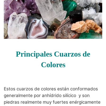
Principales Cuarzos de
Colores
Estos cuarzos de colores están conformados
generalmente por anhídrido silícico y son
piedras realmente muy fuertes enérgicamente