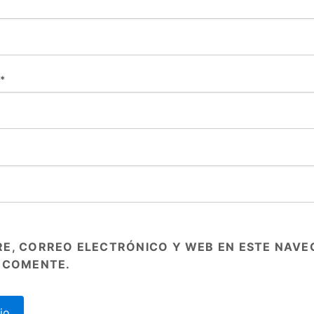
*
E, CORREO ELECTRÓNICO Y WEB EN ESTE NAVE
 COMENTE.