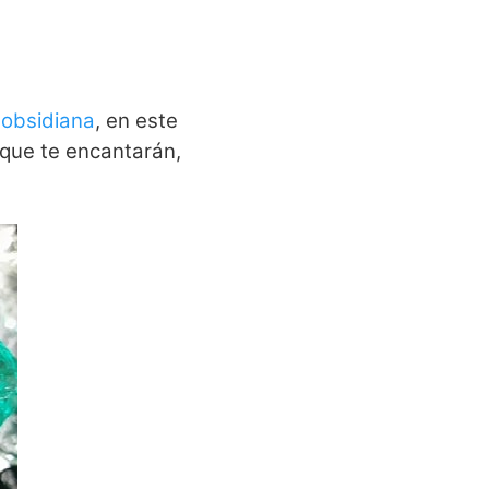
 obsidiana
, en este
 que te encantarán,