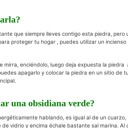
arla?
tante que siempre lleves contigo esta piedra, pero
ara proteger tu hogar , puedes utilizar un incienso 
de mirra, enciéndolo, luego deja expuesta la piedra
uedes apagarlo y colocar la piedra en un sitio de 
ncipal.
ar una obsidiana verde?
nergéticamente hablando, es igual al de un cuarzo, 
 de vidrio y encima échale bastante sal marina. Al