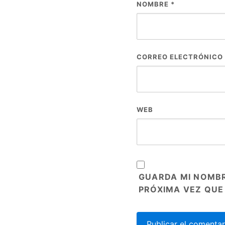
NOMBRE
*
CORREO ELECTRÓNICO
WEB
GUARDA MI NOMBR
PRÓXIMA VEZ QUE