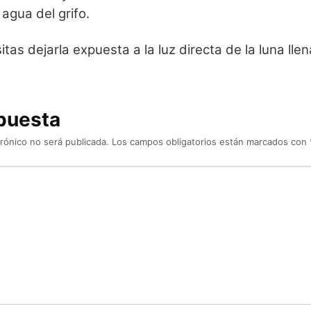
n agua del grifo.
itas dejarla expuesta a la luz directa de la luna ll
puesta
rónico no será publicada.
Los campos obligatorios están marcados con