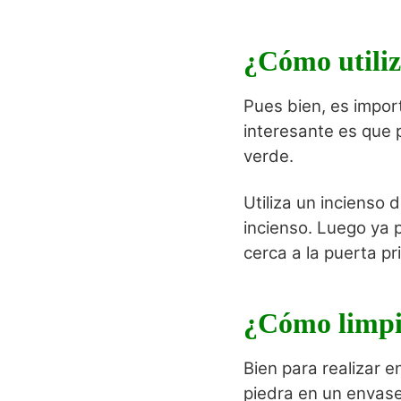
¿Cómo utiliz
Pues bien, es impor
interesante es que p
verde.
Utiliza un incienso 
incienso. Luego ya p
cerca a la puerta pri
¿Cómo limpi
Bien para realizar e
piedra en un envase