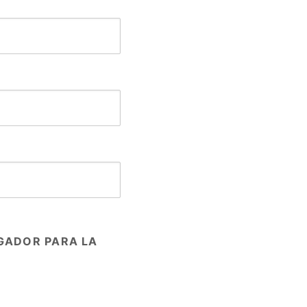
GADOR PARA LA